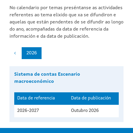
No calendario por temas preséntanse as actividades
referentes ao tema elixido que xa se difundiron e
aquelas que están pendentes de se difundir ao longo
do ano, acompañadas da data de referencia da
información e da data de publicación.
2026
Sistema de contas Escenario
macroeconómico
Data de referencia
Data de publicación
2026-2027
Outubro 2026