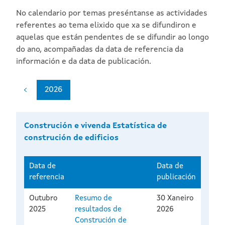
No calendario por temas preséntanse as actividades
referentes ao tema elixido que xa se difundiron e
aquelas que están pendentes de se difundir ao longo
do ano, acompañadas da data de referencia da
información e da data de publicación.
2026
Construción e vivenda Estatística de
construción de edificios
Data de
Data de
referencia
publicación
Outubro
Resumo de
30 Xaneiro
2025
resultados de
2026
Construción de