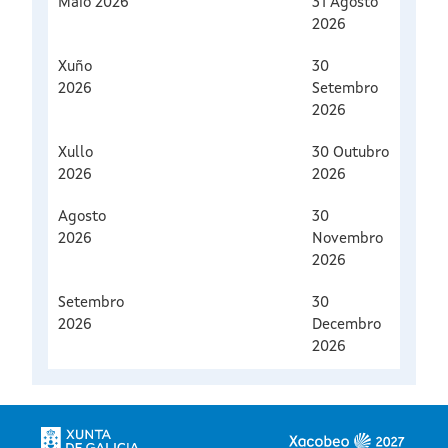
Maio 2026
31 Agosto
2026
Xuño
30
2026
Setembro
2026
Xullo
30 Outubro
2026
2026
Agosto
30
2026
Novembro
2026
Setembro
30
2026
Decembro
2026