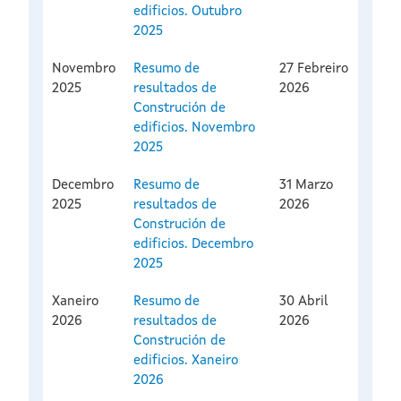
edificios. Outubro
2025
Novembro
Resumo de
27 Febreiro
2025
resultados de
2026
Construción de
edificios. Novembro
2025
Decembro
Resumo de
31 Marzo
2025
resultados de
2026
Construción de
edificios. Decembro
2025
Xaneiro
Resumo de
30 Abril
2026
resultados de
2026
Construción de
edificios. Xaneiro
2026