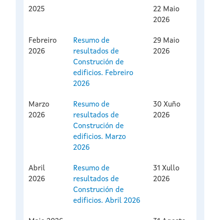
2025
22 Maio
2026
Febreiro
Resumo de
29 Maio
2026
resultados de
2026
Construción de
edificios. Febreiro
2026
Marzo
Resumo de
30 Xuño
2026
resultados de
2026
Construción de
edificios. Marzo
2026
Abril
Resumo de
31 Xullo
2026
resultados de
2026
Construción de
edificios. Abril 2026