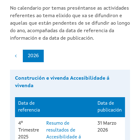
No calendario por temas preséntanse as actividades
referentes ao tema elixido que xa se difundiron e
aquelas que están pendentes de se difundir ao longo
do ano, acompañadas da data de referencia da
información e da data de publicación.
2026
Construción e vivenda Accesibilidade á
vivenda
Data de
Data de
referencia
publicación
4º
Resumo de
31 Marzo
Trimestre
resultados de
2026
2025
Accesibilidade á