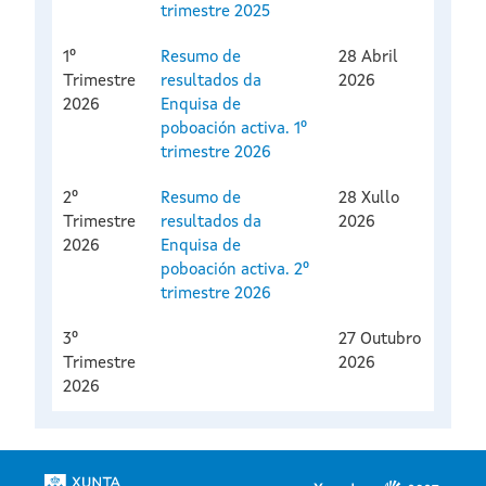
trimestre 2025
1º
Resumo de
28 Abril
Trimestre
resultados da
2026
2026
Enquisa de
poboación activa. 1º
trimestre 2026
2º
Resumo de
28 Xullo
Trimestre
resultados da
2026
2026
Enquisa de
poboación activa. 2º
trimestre 2026
3º
27 Outubro
Trimestre
2026
2026