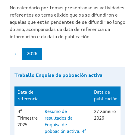
No calendario por temas preséntanse as actividades
referentes ao tema elixido que xa se difundiron e
aquelas que están pendentes de se difundir ao longo
do ano, acompañadas da data de referencia da
información e da data de publicación.
2026
Traballo Enquisa de poboación activa
Data de
Data de
referencia
publicación
4º
Resumo de
27 Xaneiro
Trimestre
resultados da
2026
2025
Enquisa de
poboación activa. 4º