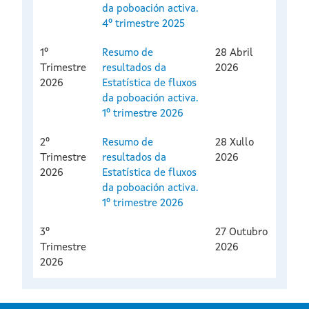
da poboación activa.
4º trimestre 2025
1º
Resumo de
28 Abril
Trimestre
resultados da
2026
2026
Estatística de fluxos
da poboación activa.
1º trimestre 2026
2º
Resumo de
28 Xullo
Trimestre
resultados da
2026
2026
Estatística de fluxos
da poboación activa.
1º trimestre 2026
3º
27 Outubro
Trimestre
2026
2026