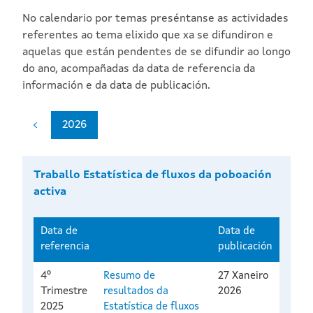
No calendario por temas preséntanse as actividades
referentes ao tema elixido que xa se difundiron e
aquelas que están pendentes de se difundir ao longo
do ano, acompañadas da data de referencia da
información e da data de publicación.
2026
Traballo Estatística de fluxos da poboación
activa
Data de
Data de
referencia
publicación
4º
Resumo de
27 Xaneiro
Trimestre
resultados da
2026
2025
Estatística de fluxos