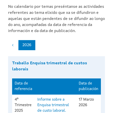
No calendario por temas preséntanse as actividades
referentes ao tema elixido que xa se difundiron e
aquelas que están pendentes de se difundir ao longo
do ano, acompañadas da data de referencia da
información e da data de publicación.
2026
Traballo Enquisa trimestral de custos
laborais
Data de
Data de
referencia
publicación
4º
Informe sobre a
17 Marzo
Trimestre
Enquisa trimestral
2026
2025
de custo laboral.