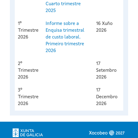
Cuarto trimestre
2025
1º
Informe sobre a
16 Xuño
Trimestre
Enquisa trimestral
2026
2026
de custo laboral.
Primeiro trimestre
2026
2º
17
Trimestre
Setembro
2026
2026
3º
17
Trimestre
Decembro
2026
2026