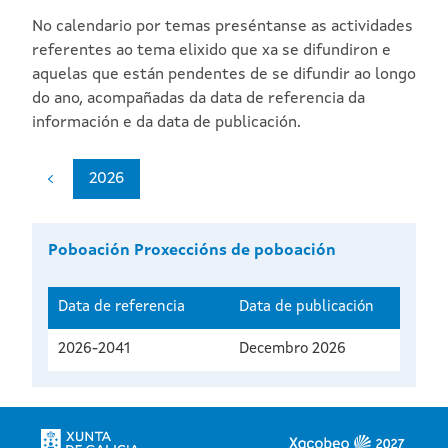
No calendario por temas preséntanse as actividades
referentes ao tema elixido que xa se difundiron e
aquelas que están pendentes de se difundir ao longo
do ano, acompañadas da data de referencia da
información e da data de publicación.
2026
Poboación Proxeccións de poboación
Data de referencia
Data de publicación
2026-2041
Decembro 2026