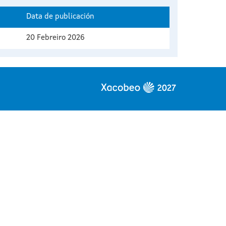
Data de publicación
20 Febreiro 2026