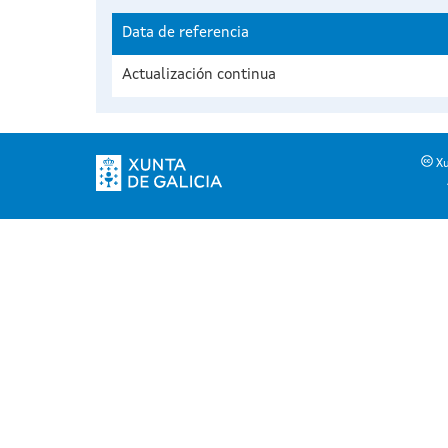
Data de referencia
Actualización continua
Xu