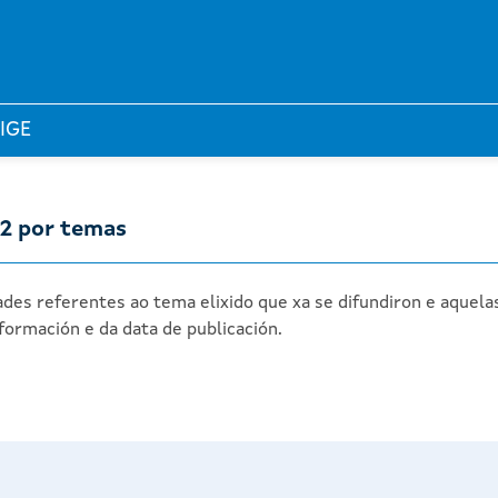
 IGE
12 por temas
des referentes ao tema elixido que xa se difundiron e aquela
formación e da data de publicación.