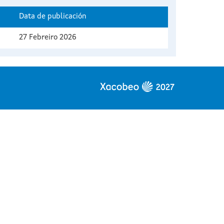
Data de publicación
27 Febreiro 2026