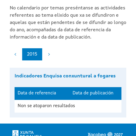
No calendario por temas preséntanse as actividades
referentes ao tema elixido que xa se difundiron e
aquelas que están pendentes de se difundir ao longo
do ano, acompañadas da data de referencia da
información e da data de publicación.
2015
Indicadores Enquisa conxuntural a fogares
Data de referencia
Data de publicación
Non se atoparon resultados