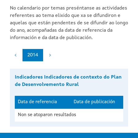
No calendario por temas preséntanse as actividades
referentes ao tema elixido que xa se difundiron e
aquelas que están pendentes de se difundir ao longo
do ano, acompañadas da data de referencia da
información e da data de publicación.
2014
Indicadores Indicadores de contexto do Plan
de Desenvolvemento Rural
Data de referencia
Data de publicación
Non se atoparon resultados