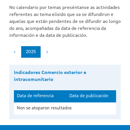
No calendario por temas preséntanse as actividades
referentes ao tema elixido que xa se difundiron e
aquelas que están pendentes de se difundir ao longo
do ano, acompañadas da data de referencia da
información e da data de publicación.
2025
Indicadores Comercio exterior e
intracomunitario
Data de referencia
Data de publicación
Non se atoparon resultados