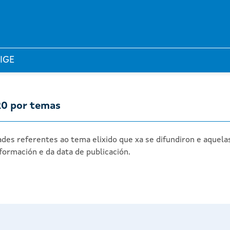
 IGE
20 por temas
des referentes ao tema elixido que xa se difundiron e aquela
formación e da data de publicación.