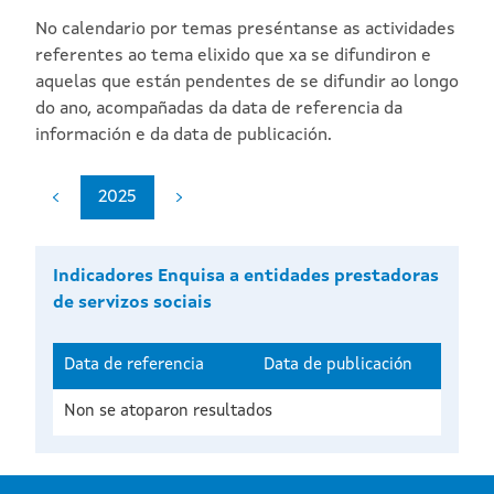
No calendario por temas preséntanse as actividades
referentes ao tema elixido que xa se difundiron e
aquelas que están pendentes de se difundir ao longo
do ano, acompañadas da data de referencia da
información e da data de publicación.
2025
Indicadores Enquisa a entidades prestadoras
de servizos sociais
Data de referencia
Data de publicación
Non se atoparon resultados