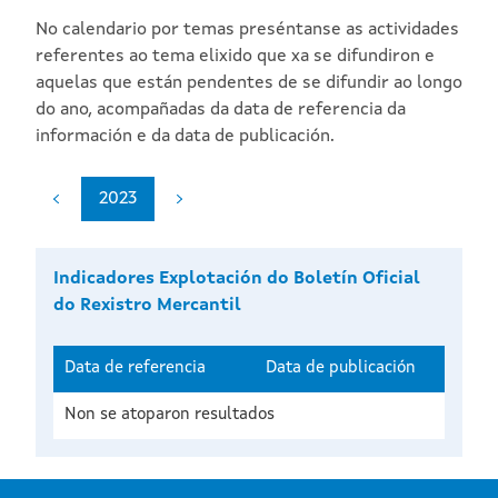
No calendario por temas preséntanse as actividades
referentes ao tema elixido que xa se difundiron e
aquelas que están pendentes de se difundir ao longo
do ano, acompañadas da data de referencia da
información e da data de publicación.
2023
Indicadores Explotación do Boletín Oficial
do Rexistro Mercantil
Data de referencia
Data de publicación
Non se atoparon resultados