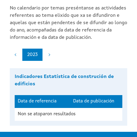
No calendario por temas preséntanse as actividades
referentes ao tema elixido que xa se difundiron e
aquelas que están pendentes de se difundir ao longo
do ano, acompañadas da data de referencia da
información e da data de publicación.
2023
Indicadores Estatística de construción de
edificios
Data de referencia
Data de publicación
Non se atoparon resultados