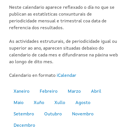
Neste calendario aparece reflexado o día no que se
publican as estatísticas conxunturais de
periodicidade mensual e trimestral coa data de
referencia dos resultados.
As actividades estruturais, de periodicidade igual ou
superior ao ano, aparecen situadas debaixo do
calendario de cada mes e difundiranse na páxina web
ao longo de dito mes.
Calendario en formato
iCalendar
Xaneiro
Febreiro
Marzo
Abril
Maio
Xuño
Xullo
Agosto
Setembro
Outubro
Novembro
Decembro