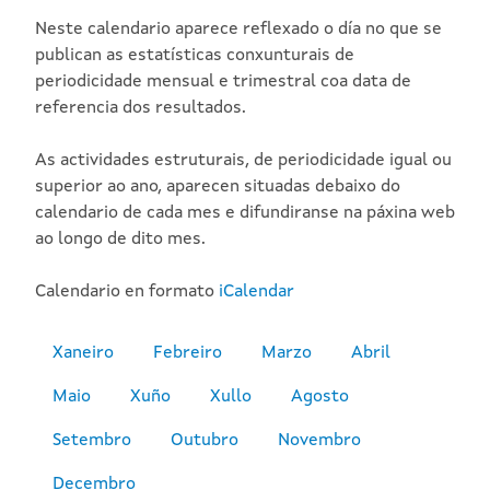
Neste calendario aparece reflexado o día no que se
publican as estatísticas conxunturais de
periodicidade mensual e trimestral coa data de
referencia dos resultados.
As actividades estruturais, de periodicidade igual ou
superior ao ano, aparecen situadas debaixo do
calendario de cada mes e difundiranse na páxina web
ao longo de dito mes.
Calendario en formato
iCalendar
Xaneiro
Febreiro
Marzo
Abril
Maio
Xuño
Xullo
Agosto
Setembro
Outubro
Novembro
Decembro