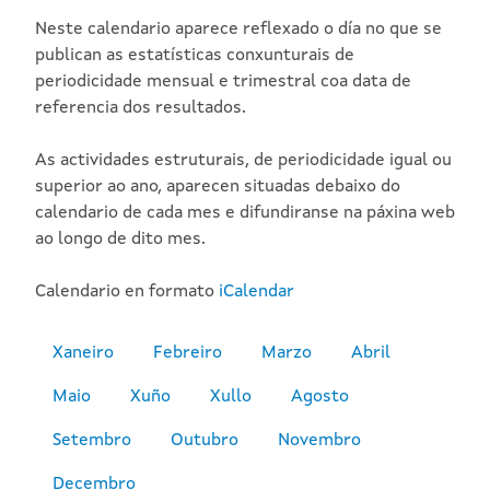
Neste calendario aparece reflexado o día no que se
publican as estatísticas conxunturais de
periodicidade mensual e trimestral coa data de
referencia dos resultados.
As actividades estruturais, de periodicidade igual ou
superior ao ano, aparecen situadas debaixo do
calendario de cada mes e difundiranse na páxina web
ao longo de dito mes.
Calendario en formato
iCalendar
Xaneiro
Febreiro
Marzo
Abril
Maio
Xuño
Xullo
Agosto
Setembro
Outubro
Novembro
Decembro