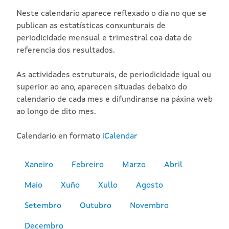
Neste calendario aparece reflexado o día no que se
publican as estatísticas conxunturais de
periodicidade mensual e trimestral coa data de
referencia dos resultados.
As actividades estruturais, de periodicidade igual ou
superior ao ano, aparecen situadas debaixo do
calendario de cada mes e difundiranse na páxina web
ao longo de dito mes.
Calendario en formato
iCalendar
Xaneiro
Febreiro
Marzo
Abril
Maio
Xuño
Xullo
Agosto
Setembro
Outubro
Novembro
Decembro