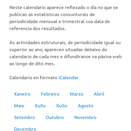
Neste calendario aparece reflexado o día no que se
publican as estatísticas conxunturais de
periodicidade mensual e trimestral coa data de
referencia dos resultados.
As actividades estruturais, de periodicidade igual ou
superior ao ano, aparecen situadas debaixo do
calendario de cada mes e difundiranse na páxina web
ao longo de dito mes.
Calendario en formato
iCalendar
Xaneiro
Febreiro
Marzo
Abril
Maio
Xuño
Xullo
Agosto
Setembro
Outubro
Novembro
Decembro