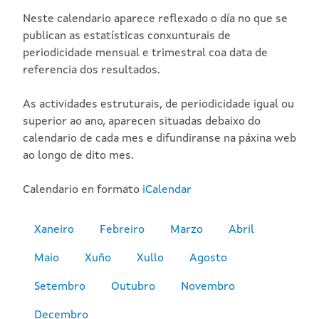
Neste calendario aparece reflexado o día no que se
publican as estatísticas conxunturais de
periodicidade mensual e trimestral coa data de
referencia dos resultados.
As actividades estruturais, de periodicidade igual ou
superior ao ano, aparecen situadas debaixo do
calendario de cada mes e difundiranse na páxina web
ao longo de dito mes.
Calendario en formato
iCalendar
Xaneiro
Febreiro
Marzo
Abril
Maio
Xuño
Xullo
Agosto
Setembro
Outubro
Novembro
Decembro