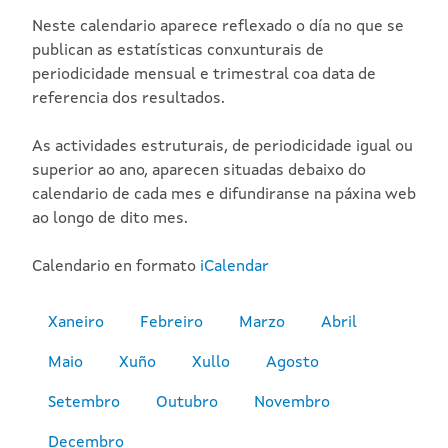
Neste calendario aparece reflexado o día no que se
publican as estatísticas conxunturais de
periodicidade mensual e trimestral coa data de
referencia dos resultados.
As actividades estruturais, de periodicidade igual ou
superior ao ano, aparecen situadas debaixo do
calendario de cada mes e difundiranse na páxina web
ao longo de dito mes.
Calendario en formato
iCalendar
Xaneiro
Febreiro
Marzo
Abril
Maio
Xuño
Xullo
Agosto
Setembro
Outubro
Novembro
Decembro