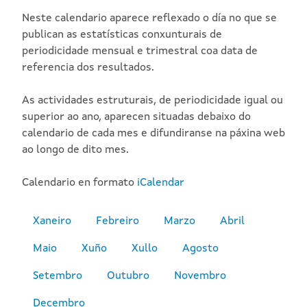
Neste calendario aparece reflexado o día no que se
publican as estatísticas conxunturais de
periodicidade mensual e trimestral coa data de
referencia dos resultados.
As actividades estruturais, de periodicidade igual ou
superior ao ano, aparecen situadas debaixo do
calendario de cada mes e difundiranse na páxina web
ao longo de dito mes.
Calendario en formato
iCalendar
Xaneiro
Febreiro
Marzo
Abril
Maio
Xuño
Xullo
Agosto
Setembro
Outubro
Novembro
Decembro