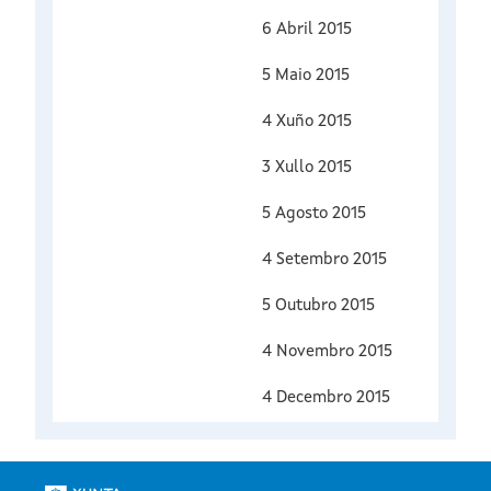
6 Abril 2015
5 Maio 2015
4 Xuño 2015
3 Xullo 2015
5 Agosto 2015
4 Setembro 2015
5 Outubro 2015
4 Novembro 2015
4 Decembro 2015