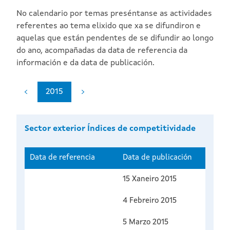
No calendario por temas preséntanse as actividades
referentes ao tema elixido que xa se difundiron e
aquelas que están pendentes de se difundir ao longo
do ano, acompañadas da data de referencia da
información e da data de publicación.
2015
Sector exterior Índices de competitividade
Data de referencia
Data de publicación
15 Xaneiro 2015
4 Febreiro 2015
5 Marzo 2015