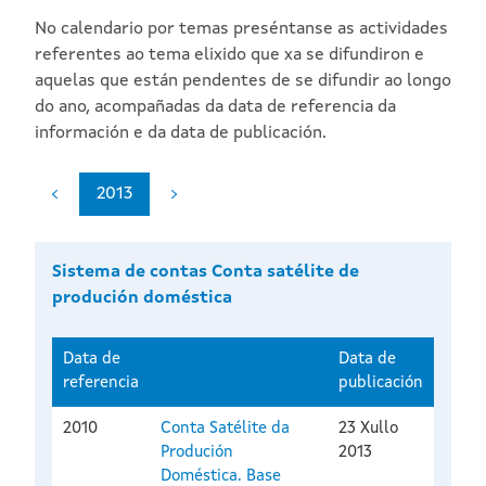
No calendario por temas preséntanse as actividades
referentes ao tema elixido que xa se difundiron e
aquelas que están pendentes de se difundir ao longo
do ano, acompañadas da data de referencia da
información e da data de publicación.
2013
Sistema de contas Conta satélite de
produción doméstica
Data de
Data de
referencia
publicación
2010
Conta Satélite da
23 Xullo
Produción
2013
Doméstica. Base