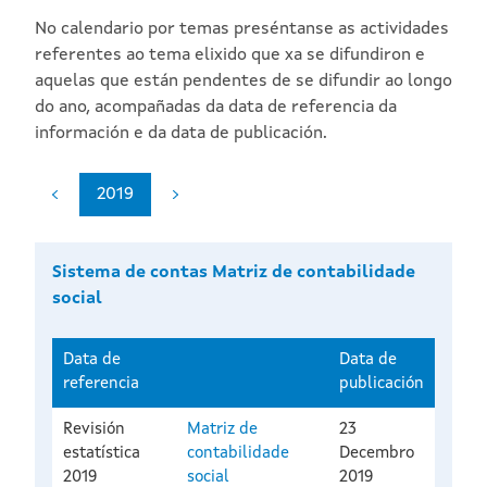
No calendario por temas preséntanse as actividades
referentes ao tema elixido que xa se difundiron e
aquelas que están pendentes de se difundir ao longo
do ano, acompañadas da data de referencia da
información e da data de publicación.
2019
Sistema de contas Matriz de contabilidade
social
Data de
Data de
referencia
publicación
Revisión
Matriz de
23
estatística
contabilidade
Decembro
2019
social
2019