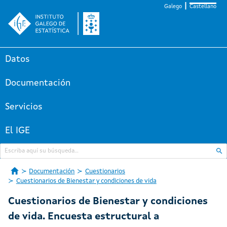
Galego
Castellano
Datos
Documentación
Servicios
El IGE
Documentación
Cuestionarios
Cuestionarios de Bienestar y condiciones de vida
Cuestionarios de Bienestar y condiciones
de vida. Encuesta estructural a