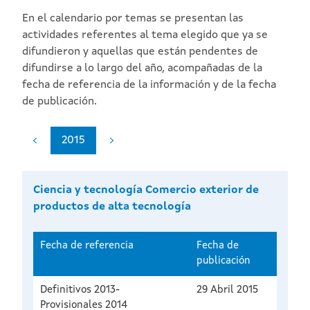
En el calendario por temas se presentan las
actividades referentes al tema elegido que ya se
difundieron y aquellas que están pendentes de
difundirse a lo largo del año, acompañadas de la
fecha de referencia de la información y de la fecha
de publicación.
2015
Ciencia y tecnología Comercio exterior de
productos de alta tecnología
Fecha de referencia
Fecha de
publicación
Definitivos 2013-
29 Abril 2015
Provisionales 2014