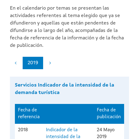
En el calendario por temas se presentan las
actividades referentes al tema elegido que ya se
difundieron y aquellas que están pendentes de
difundirse a lo largo del año, acompañadas de la
fecha de referencia de la información y de la fecha
de publicación.
2019
Servicios Indicador de la intensidad de la
demanda turística
Fecha de
Fecha de
referencia
publicación
2018
Indicador de la
24 Mayo
intensidad de la
2019