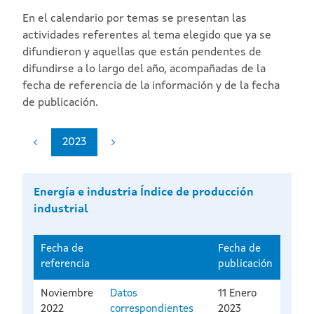
En el calendario por temas se presentan las
actividades referentes al tema elegido que ya se
difundieron y aquellas que están pendentes de
difundirse a lo largo del año, acompañadas de la
fecha de referencia de la información y de la fecha
de publicación.
2023
Energía e industria Índice de producción
industrial
Fecha de
Fecha de
referencia
publicación
Noviembre
Datos
11 Enero
2022
correspondientes
2023