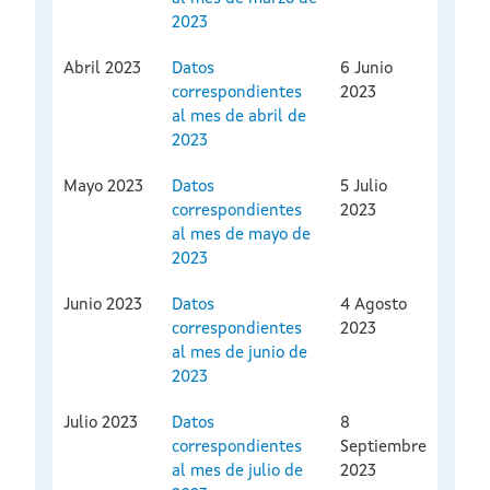
2023
Abril 2023
Datos
6 Junio
correspondientes
2023
al mes de abril de
2023
Mayo 2023
Datos
5 Julio
correspondientes
2023
al mes de mayo de
2023
Junio 2023
Datos
4 Agosto
correspondientes
2023
al mes de junio de
2023
Julio 2023
Datos
8
correspondientes
Septiembre
al mes de julio de
2023