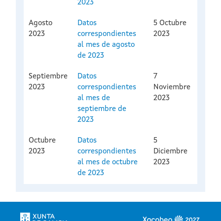
2023
Agosto
Datos
5 Octubre
2023
correspondientes
2023
al mes de agosto
de 2023
Septiembre
Datos
7
2023
correspondientes
Noviembre
al mes de
2023
septiembre de
2023
Octubre
Datos
5
2023
correspondientes
Diciembre
al mes de octubre
2023
de 2023