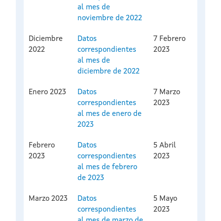
al mes de
noviembre de 2022
Diciembre
Datos
7 Febrero
2022
correspondientes
2023
al mes de
diciembre de 2022
Enero 2023
Datos
7 Marzo
correspondientes
2023
al mes de enero de
2023
Febrero
Datos
5 Abril
2023
correspondientes
2023
al mes de febrero
de 2023
Marzo 2023
Datos
5 Mayo
correspondientes
2023
al mes de marzo de