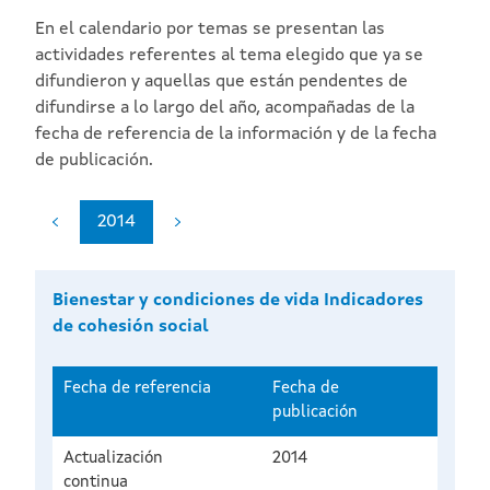
En el calendario por temas se presentan las
actividades referentes al tema elegido que ya se
difundieron y aquellas que están pendentes de
difundirse a lo largo del año, acompañadas de la
fecha de referencia de la información y de la fecha
de publicación.
2014
Bienestar y condiciones de vida Indicadores
de cohesión social
Fecha de referencia
Fecha de
publicación
Actualización
2014
continua