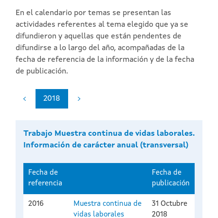
En el calendario por temas se presentan las
actividades referentes al tema elegido que ya se
difundieron y aquellas que están pendentes de
difundirse a lo largo del año, acompañadas de la
fecha de referencia de la información y de la fecha
de publicación.
2018
Trabajo Muestra continua de vidas laborales.
Información de carácter anual (transversal)
Fecha de
Fecha de
referencia
publicación
2016
Muestra continua de
31 Octubre
vidas laborales
2018