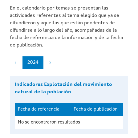
En el calendario por temas se presentan las
actividades referentes al tema elegido que ya se
difundieron y aquellas que están pendentes de
difundirse a lo largo del año, acompañadas de la
fecha de referencia de la información y de la fecha
de publicación.
2024
Indicadores Explotación del movimiento
natural de la población
Fecha de referencia
Fecha de publicación
No se encontraron resultados