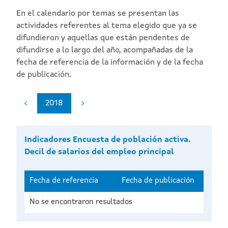
En el calendario por temas se presentan las
actividades referentes al tema elegido que ya se
difundieron y aquellas que están pendentes de
difundirse a lo largo del año, acompañadas de la
fecha de referencia de la información y de la fecha
de publicación.
2018
Indicadores Encuesta de población activa.
Decil de salarios del empleo principal
Fecha de referencia
Fecha de publicación
No se encontraron resultados