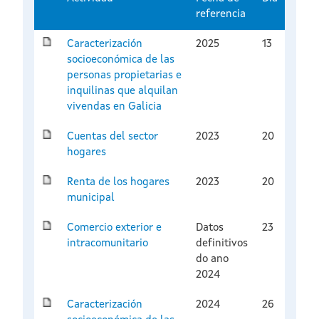
referencia
Caracterización
2025
13
socioeconómica de las
personas propietarias e
inquilinas que alquilan
vivendas en Galicia
Cuentas del sector
2023
20
hogares
Renta de los hogares
2023
20
municipal
Comercio exterior e
Datos
23
intracomunitario
definitivos
do ano
2024
Caracterización
2024
26