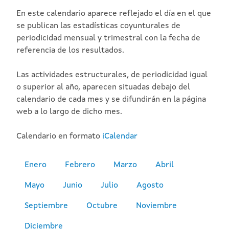
En este calendario aparece reflejado el día en el que
se publican las estadísticas coyunturales de
periodicidad mensual y trimestral con la fecha de
referencia de los resultados.
Las actividades estructurales, de periodicidad igual
o superior al año, aparecen situadas debajo del
calendario de cada mes y se difundirán en la página
web a lo largo de dicho mes.
Calendario en formato
iCalendar
Enero
Febrero
Marzo
Abril
Mayo
Junio
Julio
Agosto
Septiembre
Octubre
Noviembre
Diciembre