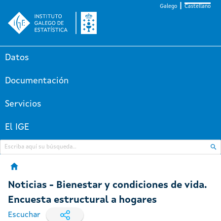
Galego
Castellano
Datos
Documentación
Servicios
El IGE
Noticias - Bienestar y condiciones de vida.
Encuesta estructural a hogares
Escuchar