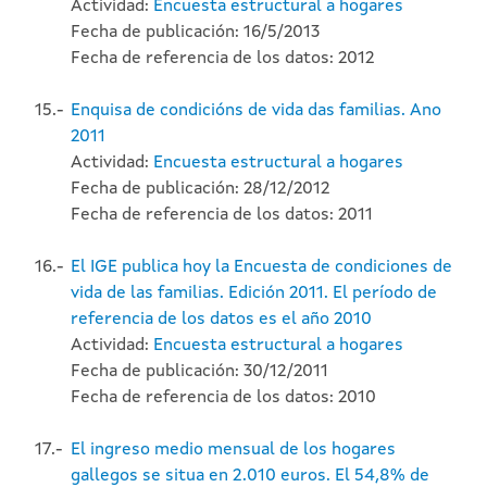
Actividad:
Encuesta estructural a hogares
Fecha de publicación: 16/5/2013
Fecha de referencia de los datos: 2012
15.-
Enquisa de condicións de vida das familias. Ano
2011
Actividad:
Encuesta estructural a hogares
Fecha de publicación: 28/12/2012
Fecha de referencia de los datos: 2011
16.-
El IGE publica hoy la Encuesta de condiciones de
vida de las familias. Edición 2011. El período de
referencia de los datos es el año 2010
Actividad:
Encuesta estructural a hogares
Fecha de publicación: 30/12/2011
Fecha de referencia de los datos: 2010
17.-
El ingreso medio mensual de los hogares
gallegos se situa en 2.010 euros. El 54,8% de