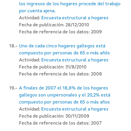
los ingresos de los hogares procede del trabajo
por cuenta ajena.
Actividad:
Encuesta estructural a hogares
Fecha de publicación: 28/12/2010
Fecha de referencia de los datos: 2009
18.-
Uno de cada cinco hogares gallegos está
compuesto por personas de 65 o más añós
Actividad:
Encuesta estructural a hogares
Fecha de publicación: 31/8/2010
Fecha de referencia de los datos: 2008
19.-
A finales de 2007 el 18,8% de los hogares
gallegos son unipersonales y el 20,2% está
compuesto por personas de 65 o más años
Actividad:
Encuesta estructural a hogares
Fecha de publicación: 30/11/2009
Fecha de referencia de los datos: 2007