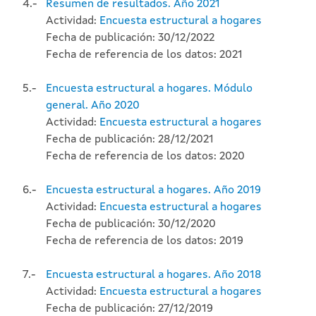
4.-
Resumen de resultados. Año 2021
Actividad:
Encuesta estructural a hogares
Fecha de publicación: 30/12/2022
Fecha de referencia de los datos: 2021
5.-
Encuesta estructural a hogares. Módulo
general. Año 2020
Actividad:
Encuesta estructural a hogares
Fecha de publicación: 28/12/2021
Fecha de referencia de los datos: 2020
6.-
Encuesta estructural a hogares. Año 2019
Actividad:
Encuesta estructural a hogares
Fecha de publicación: 30/12/2020
Fecha de referencia de los datos: 2019
7.-
Encuesta estructural a hogares. Año 2018
Actividad:
Encuesta estructural a hogares
Fecha de publicación: 27/12/2019