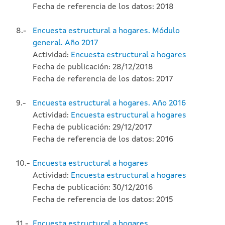
Fecha de referencia de los datos: 2018
8.-
Encuesta estructural a hogares. Módulo
general. Año 2017
Actividad:
Encuesta estructural a hogares
Fecha de publicación: 28/12/2018
Fecha de referencia de los datos: 2017
9.-
Encuesta estructural a hogares. Año 2016
Actividad:
Encuesta estructural a hogares
Fecha de publicación: 29/12/2017
Fecha de referencia de los datos: 2016
10.-
Encuesta estructural a hogares
Actividad:
Encuesta estructural a hogares
Fecha de publicación: 30/12/2016
Fecha de referencia de los datos: 2015
11.-
Encuesta estructural a hogares