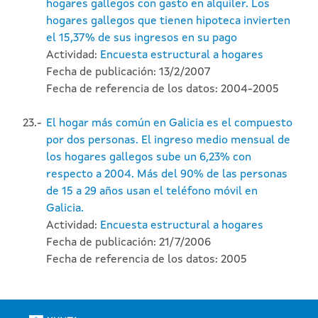
hogares gallegos con gasto en alquiler. Los
hogares gallegos que tienen hipoteca invierten
el 15,37% de sus ingresos en su pago
Actividad:
Encuesta estructural a hogares
Fecha de publicación: 13/2/2007
Fecha de referencia de los datos: 2004-2005
23.-
El hogar más común en Galicia es el compuesto
por dos personas. El ingreso medio mensual de
los hogares gallegos sube un 6,23% con
respecto a 2004. Más del 90% de las personas
de 15 a 29 años usan el teléfono móvil en
Galicia.
Actividad:
Encuesta estructural a hogares
Fecha de publicación: 21/7/2006
Fecha de referencia de los datos: 2005