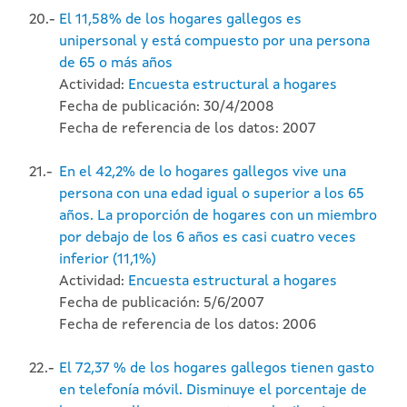
20.-
El 11,58% de los hogares gallegos es
unipersonal y está compuesto por una persona
de 65 o más años
Actividad:
Encuesta estructural a hogares
Fecha de publicación: 30/4/2008
Fecha de referencia de los datos: 2007
21.-
En el 42,2% de lo hogares gallegos vive una
persona con una edad igual o superior a los 65
años. La proporción de hogares con un miembro
por debajo de los 6 años es casi cuatro veces
inferior (11,1%)
Actividad:
Encuesta estructural a hogares
Fecha de publicación: 5/6/2007
Fecha de referencia de los datos: 2006
22.-
El 72,37 % de los hogares gallegos tienen gasto
en telefonía móvil. Disminuye el porcentaje de