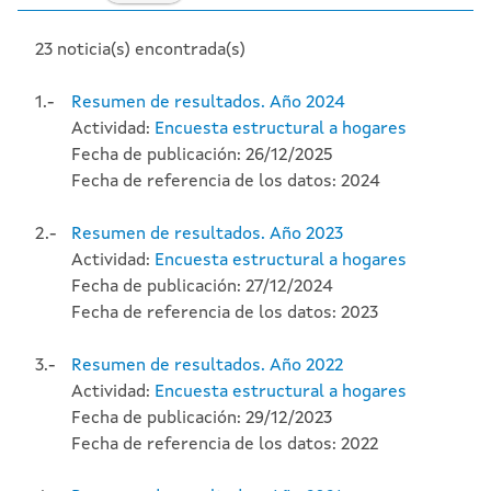
23 noticia(s) encontrada(s)
1.-
Resumen de resultados. Año 2024
Actividad:
Encuesta estructural a hogares
Fecha de publicación: 26/12/2025
Fecha de referencia de los datos: 2024
2.-
Resumen de resultados. Año 2023
Actividad:
Encuesta estructural a hogares
Fecha de publicación: 27/12/2024
Fecha de referencia de los datos: 2023
3.-
Resumen de resultados. Año 2022
Actividad:
Encuesta estructural a hogares
Fecha de publicación: 29/12/2023
Fecha de referencia de los datos: 2022