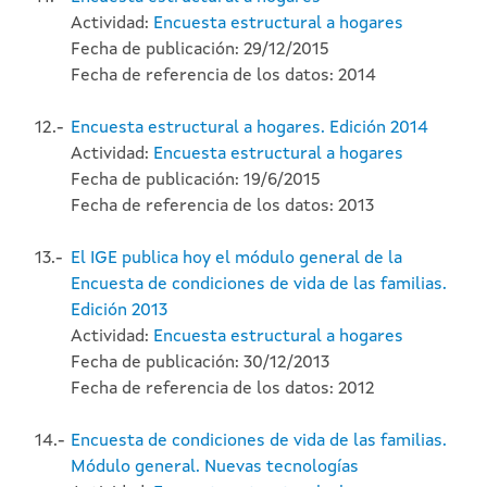
Actividad:
Encuesta estructural a hogares
Fecha de publicación: 29/12/2015
Fecha de referencia de los datos: 2014
12.-
Encuesta estructural a hogares. Edición 2014
Actividad:
Encuesta estructural a hogares
Fecha de publicación: 19/6/2015
Fecha de referencia de los datos: 2013
13.-
El IGE publica hoy el módulo general de la
Encuesta de condiciones de vida de las familias.
Edición 2013
Actividad:
Encuesta estructural a hogares
Fecha de publicación: 30/12/2013
Fecha de referencia de los datos: 2012
14.-
Encuesta de condiciones de vida de las familias.
Módulo general. Nuevas tecnologías