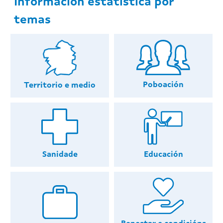
Información estatística por
temas
Poboación
Territorio e medio
Educación
Sanidade