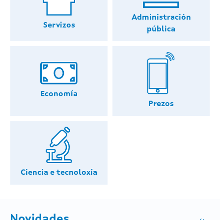
Administración
Servizos
pública
Economía
Prezos
Ciencia e tecnoloxía
Novidades