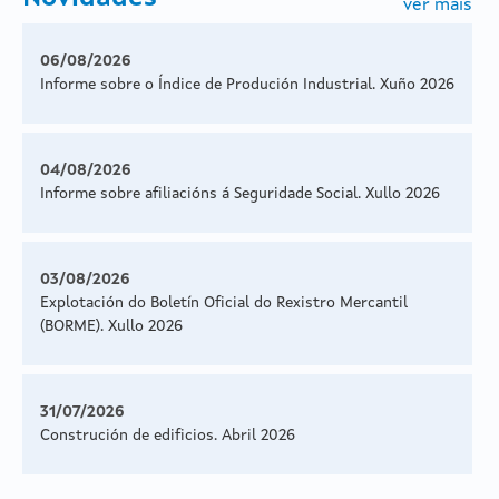
ver máis
06/08/2026
Informe sobre o Índice de Produción Industrial. Xuño 2026
04/08/2026
Informe sobre afiliacións á Seguridade Social. Xullo 2026
03/08/2026
Explotación do Boletín Oficial do Rexistro Mercantil
(BORME). Xullo 2026
31/07/2026
Construción de edificios. Abril 2026