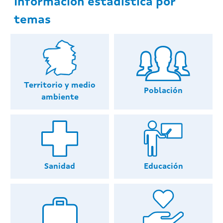
Información estadística por
temas
Territorio y medio
Población
ambiente
Educación
Sanidad