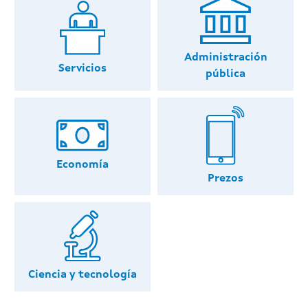
Administración
Servicios
pública
Economía
Prezos
Ciencia y tecnología