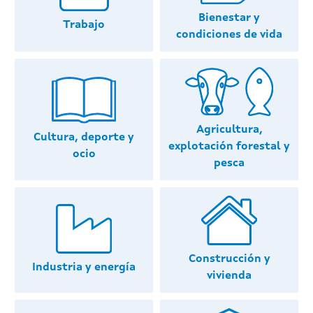
Bienestar y
Trabajo
condiciones de vida
Agricultura,
Cultura, deporte y
explotación forestal y
ocio
pesca
Construcción y
Industria y energía
vivienda