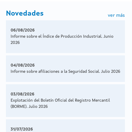
Novedades
ver más
06/08/2026
Informe sobre el Índice de Producción Industrial. Junio
2026
04/08/2026
Informe sobre afiliaciones a la Seguridad Social. Julio 2026
03/08/2026
Explotación del Boletín Oficial del Registro Mercantil
(BORME). Julio 2026
31/07/2026