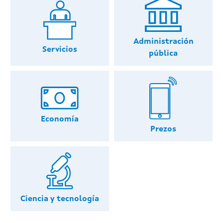
Administración
Servicios
pública
Economía
Prezos
Ciencia y tecnología