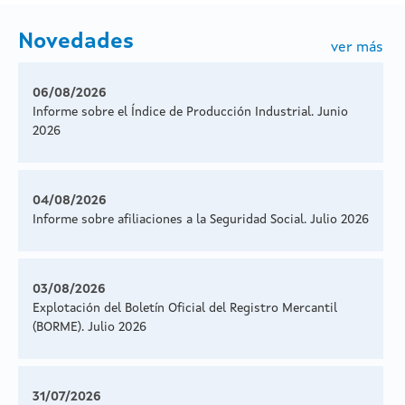
Novedades
ver más
06/08/2026
Informe sobre el Índice de Producción Industrial. Junio
2026
04/08/2026
Informe sobre afiliaciones a la Seguridad Social. Julio 2026
03/08/2026
Explotación del Boletín Oficial del Registro Mercantil
(BORME). Julio 2026
31/07/2026