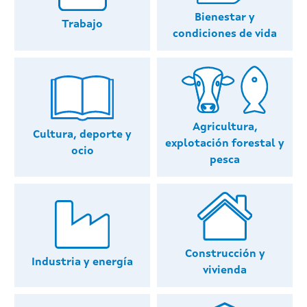
Bienestar y
Trabajo
condiciones de vida
Agricultura,
Cultura, deporte y
explotación forestal y
ocio
pesca
Construcción y
Industria y energía
vivienda