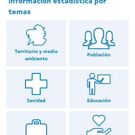
Información estadística por
temas
Territorio y medio
Población
ambiente
Educación
Sanidad