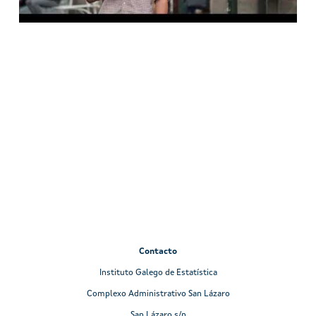
Contacto
Instituto Galego de Estatística
Complexo Administrativo San Lázaro
San Lázaro s/n