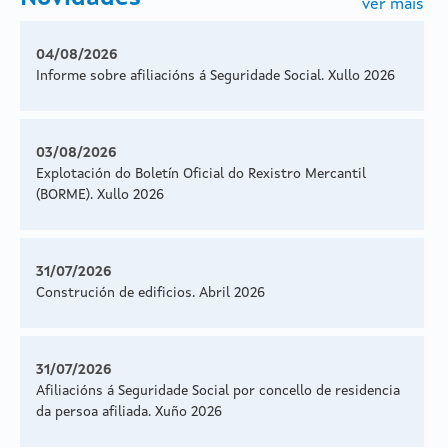
ver máis
04/08/2026
Informe sobre afiliacións á Seguridade Social. Xullo 2026
03/08/2026
Explotación do Boletín Oficial do Rexistro Mercantil
(BORME). Xullo 2026
31/07/2026
Construción de edificios. Abril 2026
31/07/2026
Afiliacións á Seguridade Social por concello de residencia
da persoa afiliada. Xuño 2026