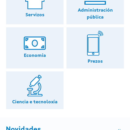
Administración
Servizos
pública
Economía
Prezos
Ciencia e tecnoloxía
Novidades