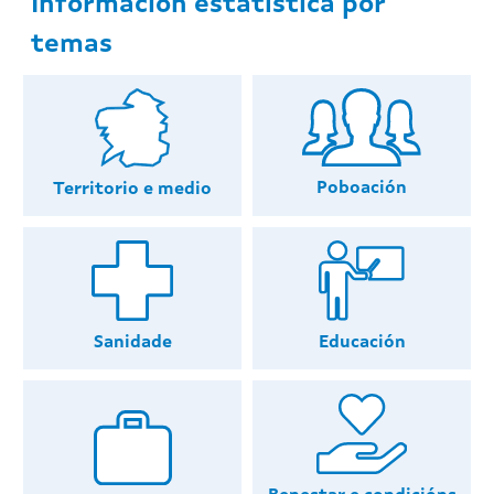
Información estatística por
temas
Poboación
Territorio e medio
Educación
Sanidade