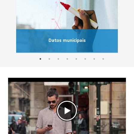
Datos municipais