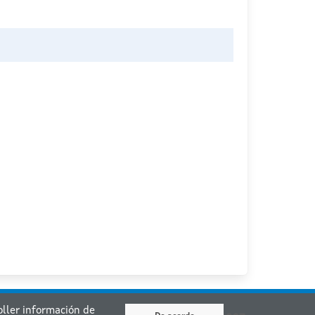
coller información de