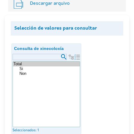
Descargar arquivo
Selección de valores para consultar
Consulta de xinecoloxía
Seleccionados:
1