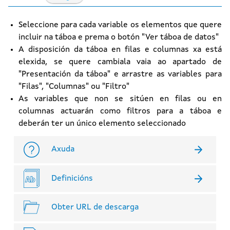
Seleccione para cada variable os elementos que quere
incluir na táboa e prema o botón "Ver táboa de datos"
A disposición da táboa en filas e columnas xa está
elexida, se quere cambiala vaia ao apartado de
"Presentación da táboa" e arrastre as variables para
"Filas", "Columnas" ou "Filtro"
As variables que non se sitúen en filas ou en
columnas actuarán como filtros para a táboa e
deberán ter un único elemento seleccionado
Axuda
Definicións
Obter URL de descarga