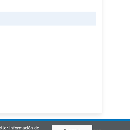
coller información de