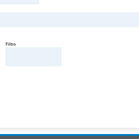
Filtro