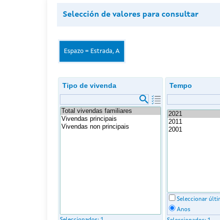
Selección de valores para consultar
Espazo = Estrada, A
Tipo de vivenda
Tempo
Seleccionar últ
Anos