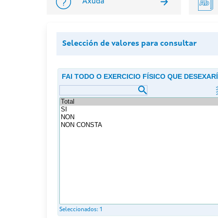
Axuda
Selección de valores para consultar
FAI TODO O EXERCICIO FÍSICO QUE DESEXAR
Seleccionados:
1