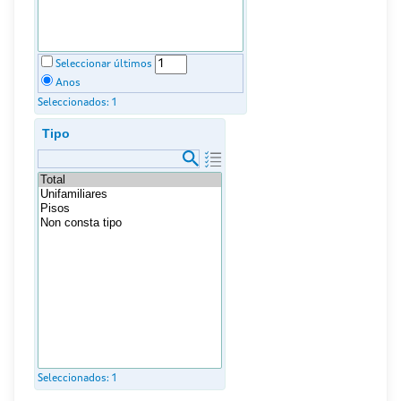
Seleccionar últimos
Anos
Seleccionados:
1
Tipo
Seleccionados:
1