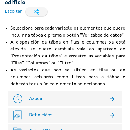
edificio
Escoitar
Seleccione para cada variable os elementos que quere
incluir na táboa e prema o botón "Ver táboa de datos"
A disposición da táboa en filas e columnas xa está
elexida, se quere cambiala vaia ao apartado de
"Presentación da táboa" e arrastre as variables para
"Filas", "Columnas" ou "Filtro"
As variables que non se sitúen en filas ou en
columnas actuarán como filtros para a táboa e
deberán ter un único elemento seleccionado
Axuda
Definicións