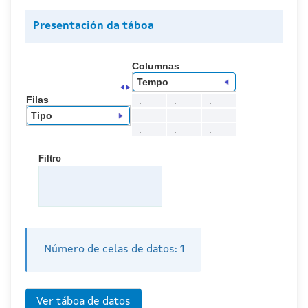
Presentación da táboa
Columnas
Tempo
Filas
.
.
.
.
.
.
Tipo
.
.
.
Filtro
Número de celas de datos:
1