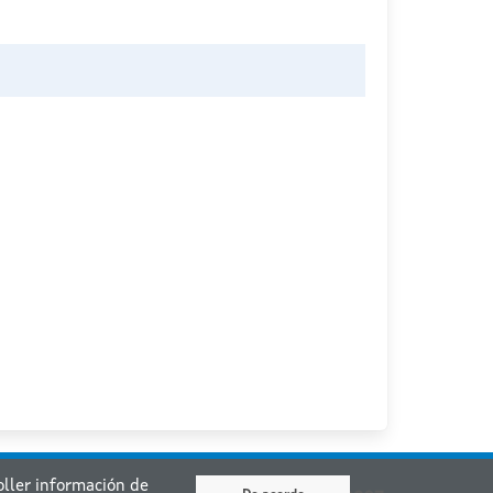
coller información de