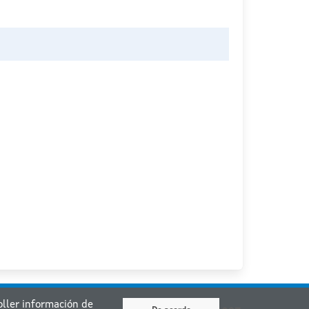
coller información de